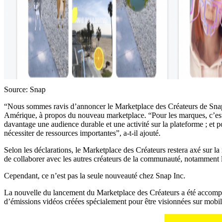
Source: Snap
“Nous sommes ravis d’annoncer le Marketplace des Créateurs de Snap, 
Amérique, à propos du nouveau marketplace. “Pour les marques, c’est l
davantage une audience durable et une activité sur la plateforme ; et p
nécessiter de ressources importantes”, a-t-il ajouté.
Selon les déclarations, le Marketplace des Créateurs restera axé sur la
de collaborer avec les autres créateurs de la communauté, notamment le
Cependant, ce n’est pas la seule nouveauté chez Snap Inc.
La nouvelle du lancement du Marketplace des Créateurs a été accompag
d’émissions vidéos créées spécialement pour être visionnées sur mobil