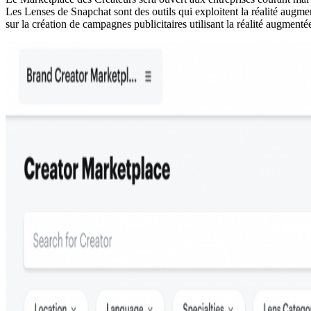
Les Lenses de Snapchat sont des outils qui exploitent la réalité augmen
sur la création de campagnes publicitaires utilisant la réalité augmenté