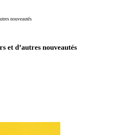
autres nouveautés
rs et d’autres nouveautés