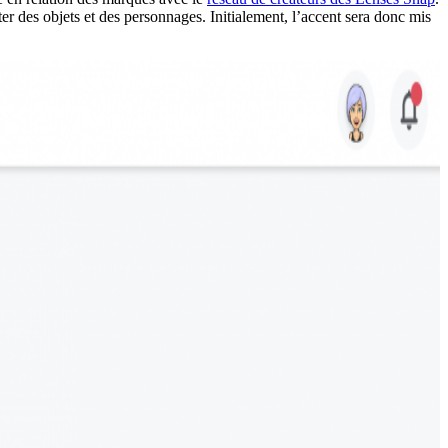
er des objets et des personnages. Initialement, l’accent sera donc mis