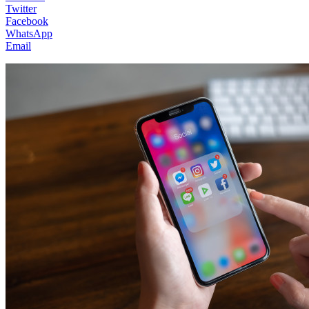
Twitter
Facebook
WhatsApp
Email