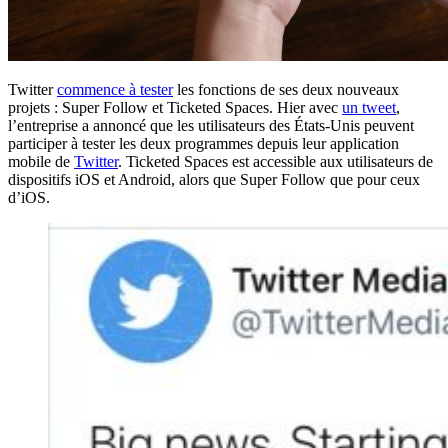
Twitter
commence à tester
les fonctions de ses deux nouveaux
projets : Super Follow et Ticketed Spaces. Hier avec
un tweet
,
l’entreprise a annoncé que les utilisateurs des États-Unis peuvent
participer à tester les deux programmes depuis leur application
mobile de
Twitter
. Ticketed Spaces est accessible aux utilisateurs de
dispositifs iOS et Android, alors que Super Follow que pour ceux
d’iOS.