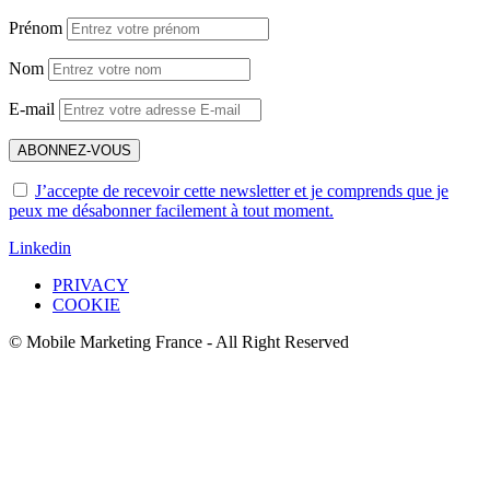
Prénom
Nom
E-mail
J’accepte de recevoir cette newsletter et je comprends que je
peux me désabonner facilement à tout moment.
Linkedin
PRIVACY
COOKIE
© Mobile Marketing France - All Right Reserved