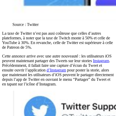
Source : Twitter
La taxe de Twitter n’est pas ausi coûteuse que celles d’autres
plateformes, à noter que la taxe de Twitch monte à 50% et celle de
YouTube à 30%. En revanche, celle de Twitter est supérieure à celle
de Patreon de 5%.
Cette annonce arrive avec une autre nouveauté : les utilisateurs iOS
peuvent maintenant partager des Tweets sur leur stories
Instagram
.
Précédemment, il fallait faire une capture d’écran du Tweet et
ensuite ouvrir l’application
d’Instagram
pour poster la storie, alors
que maintenant les utilisateurs d’iOS peuvent le partager directement
depuis l’app de Twitter en ouvrant le menu “Partager” du Tweet et
en tapant sur l’icône d’Instagram.