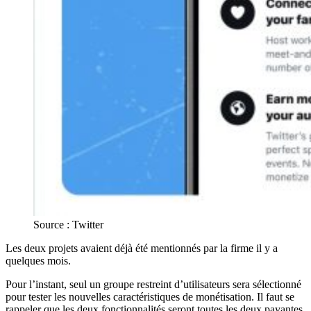
Source : Twitter
Les deux projets avaient déjà été mentionnés par la firme il y a
quelques mois.
Pour l’instant, seul un groupe restreint d’utilisateurs sera sélectionné
pour tester les nouvelles caractéristiques de monétisation. Il faut se
rappeler que les deux fonctionnalités seront toutes les deux payantes.